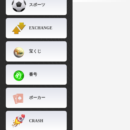
スポーツ
EXCHANGE
宝くじ
番号
ポーカー
CRASH