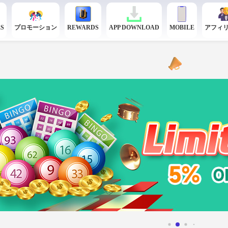
S
プロモーション
REWARDS
APP DOWNLOAD
MOBILE
アフィ