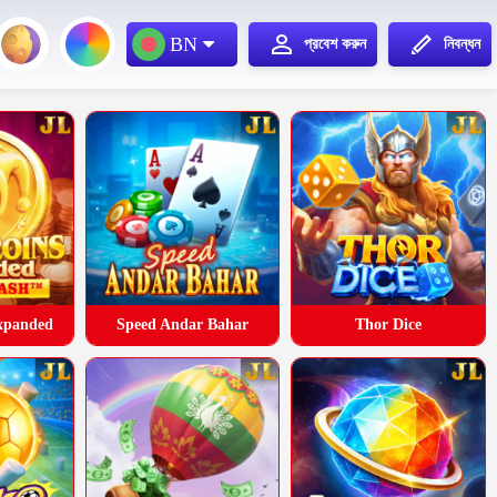
BN
প্রবেশ করুন
নিবন্ধন
xpanded
Speed Andar Bahar
Thor Dice