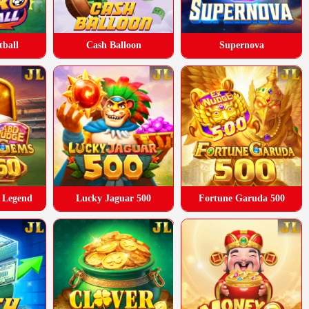
tball
Cash Balloon
Supernova
 Legend
Lucky Jaguar 500
Fortune Garuda 500